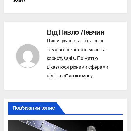
зоря?
Від
Павло Левчин
Пишу цікаві статті на різні
теми, які цікавлять мене та
користувачів. По життю
цікавлюся різними сферами
від історії до космосу.
Пов’язаний запис