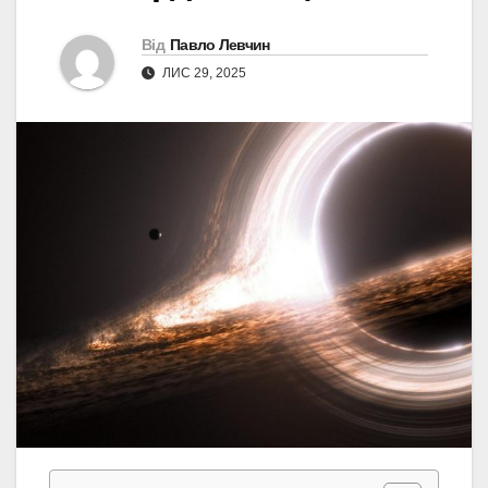
Від
Павло Левчин
ЛИС 29, 2025