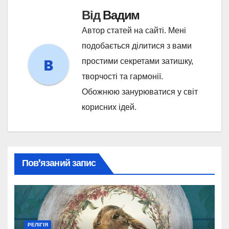
Від
Вадим
Автор статей на сайті. Мені
подобається ділитися з вами
простими секретами затишку,
творчості та гармонії.
Обожнюю занурюватися у світ
корисних ідей.
Пов’язаний запис
РЕЛІГІЯ