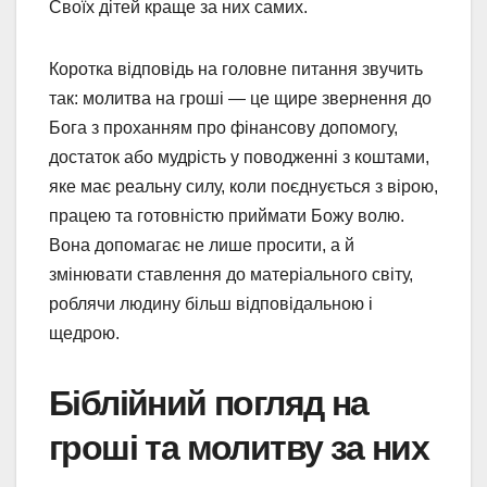
Своїх дітей краще за них самих.
Коротка відповідь на головне питання звучить
так: молитва на гроші — це щире звернення до
Бога з проханням про фінансову допомогу,
достаток або мудрість у поводженні з коштами,
яке має реальну силу, коли поєднується з вірою,
працею та готовністю приймати Божу волю.
Вона допомагає не лише просити, а й
змінювати ставлення до матеріального світу,
роблячи людину більш відповідальною і
щедрою.
Біблійний погляд на
гроші та молитву за них