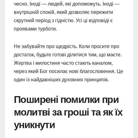
чесно. Іноді — людей, які допоможуть. Іноді —
внутрішній спокій, який дозволяє пережити
скрутний період з гідністю. Усі ці відповіді є
проявами турботи.
Не забувайте про щедрість. Коли просите про
достаток, будьте готові ділитися тим, що маєте.
Жертва і милостиня часто стають каналом,
через який Бог посилає нові благословення. Це
один із найдавніших духовних принципів.
Поширені помилки при
молитві за гроші та як їх
уникнути