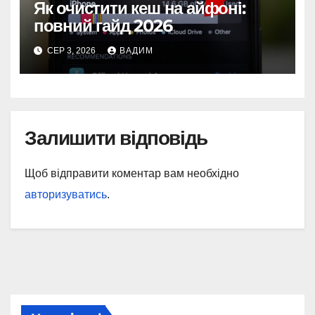
Як очистити кеш на айфоні:
повний гайд 2026
СЕР 3, 2026
ВАДИМ
Залишити відповідь
Щоб відправити коментар вам необхідно
авторизуватись
.