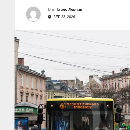
Від
Павло Левчин
БЕР 23, 2026