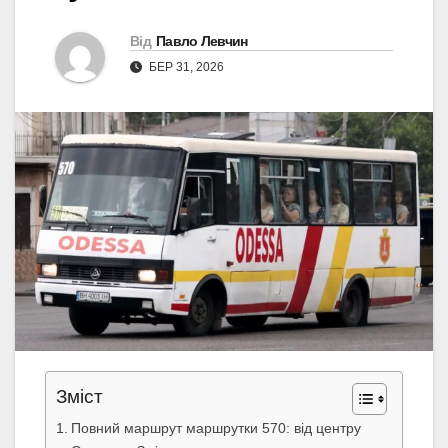
Від
Павло Левчин
БЕР 31, 2026
Зміст
Повний маршрут маршрутки 570: від центру