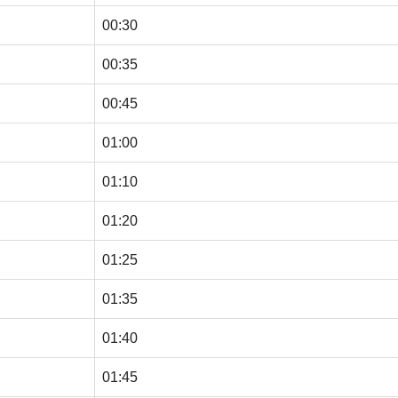
00:30
00:35
00:45
01:00
01:10
01:20
01:25
01:35
01:40
01:45