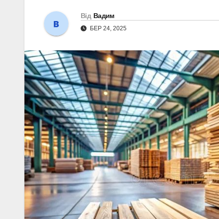
Від
Вадим
БЕР 24, 2025