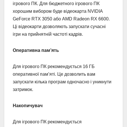
ігрового ПК. Для бюджетного ігрового ПК
хорошим вибором буде відеокарта NVIDIA
GeForce RTX 3050 або AMD Radeon RX 6600.
Ці відеокарти дозволяють запускати сучасні
ігри на прийнятній частоті кадрів.
Оперативна пам’ять
Для ігрового ПК рекомендується 16 ГБ
оперативної пам’яті. Це дозволить вам
запускати кілька програм одночасно і уникнути
затримок.
Накопичувач
Для ігрового ПК рекомендується