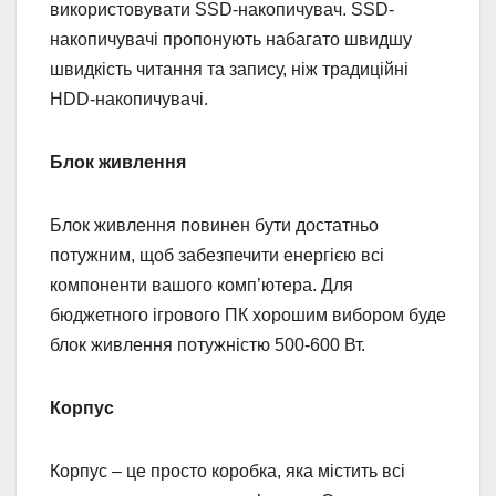
використовувати SSD-накопичувач. SSD-
накопичувачі пропонують набагато швидшу
швидкість читання та запису, ніж традиційні
HDD-накопичувачі.
Блок живлення
Блок живлення повинен бути достатньо
потужним, щоб забезпечити енергією всі
компоненти вашого комп’ютера. Для
бюджетного ігрового ПК хорошим вибором буде
блок живлення потужністю 500-600 Вт.
Корпус
Корпус – це просто коробка, яка містить всі