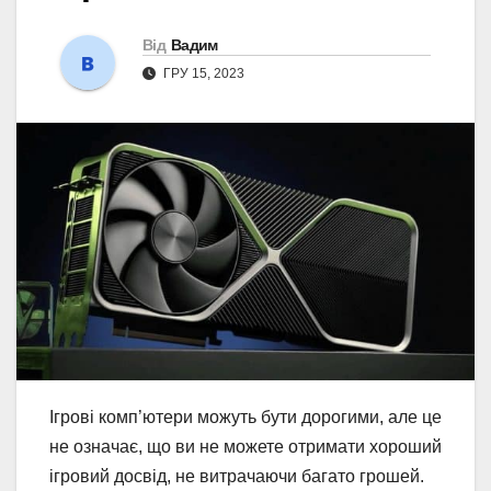
Від
Вадим
ГРУ 15, 2023
Ігрові комп’ютери можуть бути дорогими, але це
не означає, що ви не можете отримати хороший
ігровий досвід, не витрачаючи багато грошей.