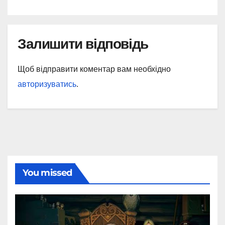
Залишити відповідь
Щоб відправити коментар вам необхідно
авторизуватись
.
You missed