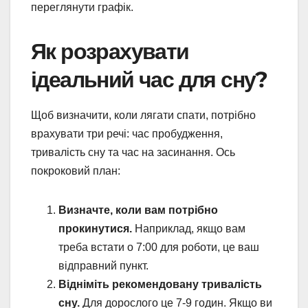
переглянути графік.
Як розрахувати
ідеальний час для сну?
Щоб визначити, коли лягати спати, потрібно
врахувати три речі: час пробудження,
тривалість сну та час на засинання. Ось
покроковий план:
Визначте, коли вам потрібно
прокинутися.
Наприклад, якщо вам
треба встати о 7:00 для роботи, це ваш
відправний пункт.
Відніміть рекомендовану тривалість
сну.
Для дорослого це 7-9 годин. Якщо ви