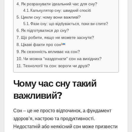
Як розрахувати ідеальний час для сну?
Калькулятор сну: швидкий спосіб
Цикли сну: чому вони важливі?
Фази сну: що відбувається, поки ви спите?
Як підготуватися до сну?
Що робити, якщо не можете заснути?
Цікаві факти про сон
Як сезонність впливає на сон?
Чи можна “наздогнати” сон на вихідних?
Технології та сон: вороги чи друзі?
Чому час сну такий
важливий?
Сон – це не просто відпочинок, а фундамент
здоров’я, настрою та продуктивності.
Недостатній або неякісний сон може призвести