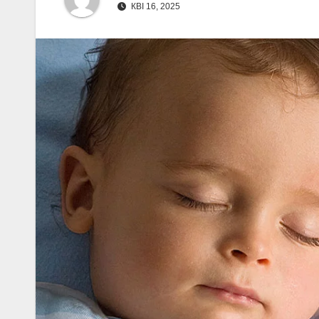
КВІ 16, 2025