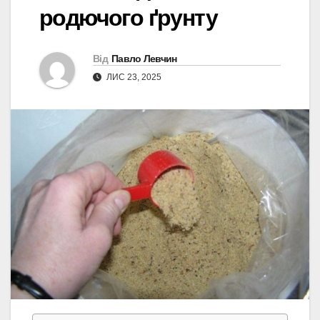
родючого ґрунту
Від
Павло Левчин
ЛИС 23, 2025