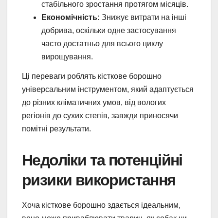
стабільного зростання протягом місяців.
Економічність:
Знижує витрати на інші
добрива, оскільки одне застосування
часто достатньо для всього циклу
вирощування.
Ці переваги роблять кісткове борошно
універсальним інструментом, який адаптується
до різних кліматичних умов, від вологих
регіонів до сухих степів, завжди приносячи
помітні результати.
Недоліки та потенційні
ризики використання
Хоча кісткове борошно здається ідеальним,