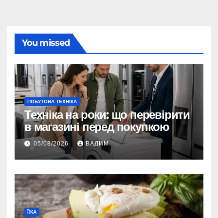
You missed
ПОБУТОВА ТЕХНІКА
Техніка на роки: що перевірити
в магазині перед покупкою
05/08/2026
ВАДИМ
ЇЖА