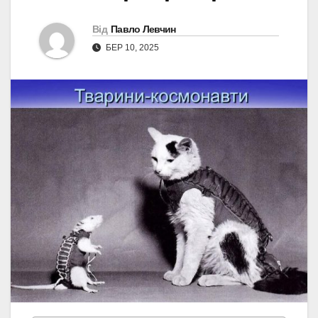
Від
Павло Левчин
БЕР 10, 2025