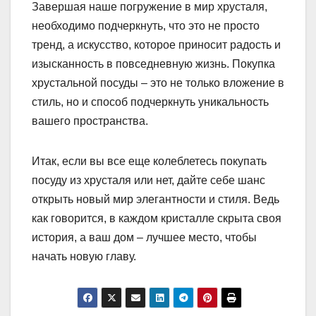
Завершая наше погружение в мир хрусталя,
необходимо подчеркнуть, что это не просто
тренд, а искусство, которое приносит радость и
изысканность в повседневную жизнь. Покупка
хрустальной посуды – это не только вложение в
стиль, но и способ подчеркнуть уникальность
вашего пространства.
Итак, если вы все еще колеблетесь покупать
посуду из хрусталя или нет, дайте себе шанс
открыть новый мир элегантности и стиля. Ведь
как говорится, в каждом кристалле скрыта своя
история, а ваш дом – лучшее место, чтобы
начать новую главу.