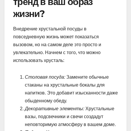
тренд в ваш образ
жизни?
Внедрение хрустальной посуды в
повседневную жизнь может показаться
вызовом, но на самом деле это просто и
увлекательно. Начнем с того, что можно
использовать хрусталь:
Столовая посуда:
Замените обычные
стаканы на хрустальные бокалы для
напитков. Это добавит изысканности даже
обыденному обеду.
Декоративные элементы:
Хрустальные
вазы, подсвечники и свечи создадут
неповторимую атмосферу в вашем доме.