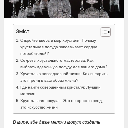
Зміст
Откройте дверь в мир хрусталя: Почему
хрустальная посуда завоевывает сердца
потребителей?
Секреты хрустального мастерства: Как
выбрать идеальную посуду для вашего дома?
Хрусталь в повседневной жизни: Как внедрить
этот тренд в ваш образ жизни?
Где найти совершенный кристалл: Лучший
магазин
Хрустальная посуда – Это не просто тренд,
это искусство жизни
В мире, где даже мелочи могут создать