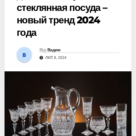
стеклянная посуда –
новый тренд 2024
года
Від
Вадим
ЛЮТ 8, 2024