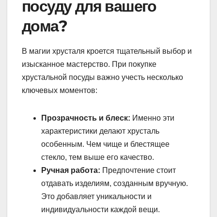
посуду для вашего
дома?
В магии хрусталя кроется тщательный выбор и
изысканное мастерство. При покупке
хрустальной посуды важно учесть несколько
ключевых моментов:
Прозрачность и блеск:
Именно эти
характеристики делают хрусталь
особенным. Чем чище и блестящее
стекло, тем выше его качество.
Ручная работа:
Предпочтение стоит
отдавать изделиям, созданным вручную.
Это добавляет уникальности и
индивидуальности каждой вещи.