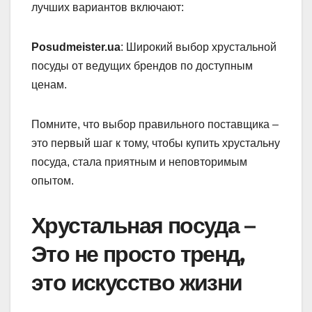
лучших вариантов включают:
Posudmeister.ua
: Широкий выбор хрустальной
посуды от ведущих брендов по доступным
ценам.
Помните, что выбор правильного поставщика –
это первый шаг к тому, чтобы купить хрустальну
посуда, стала приятным и неповторимым
опытом.
Хрустальная посуда –
Это не просто тренд,
это искусство жизни