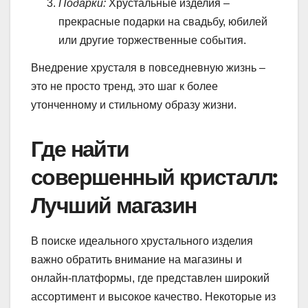
Подарки:
Хрустальные изделия –
прекрасные подарки на свадьбу, юбилей
или другие торжественные события.
Внедрение хрусталя в повседневную жизнь –
это не просто тренд, это шаг к более
утонченному и стильному образу жизни.
Где найти
совершенный кристалл:
Лучший магазин
В поиске идеального хрустального изделия
важно обратить внимание на магазины и
онлайн-платформы, где представлен широкий
ассортимент и высокое качество. Некоторые из