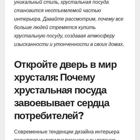
уникальный стиль, хрустальная посуда
становится неотъемлемой частью
интерьера. Давайте рассмотрим, почему все
больше людей стремятся купить
хрустальную посуду, создавая атмосферу
изысканности и утонченности в своих домах.
Откройте дверь в мир
хрусталя: Почему
хрустальная посуда
завоевывает сердца
потребителей?
Современные тенденции дизайна интерьера