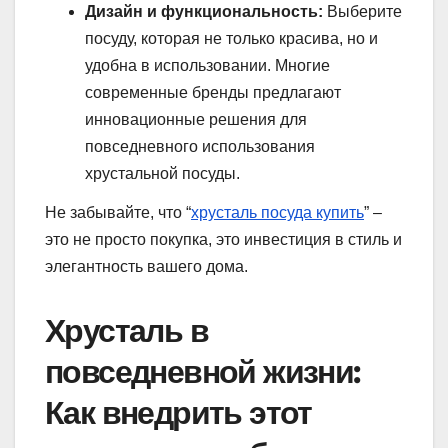
Дизайн и функциональность:
Выберите
посуду, которая не только красива, но и
удобна в использовании. Многие
современные бренды предлагают
инновационные решения для
повседневного использования
хрустальной посуды.
Не забывайте, что “
хрусталь посуда купить
” –
это не просто покупка, это инвестиция в стиль и
элегантность вашего дома.
Хрусталь в
повседневной жизни:
Как внедрить этот