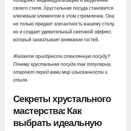
поощряют индивидуализацию и выделение
своего стиля. Хрустальная посуда становится
ключевым элементом в этом стремлении. Она
не только придает элегантность вашему столу,
но и создает удивительный световой эффект,
который захватывает внимание гостей.
Желаете приобрести стеклянную посуду?
Почему хрустальная посуда так популярна,
откроют перед вами мир изысканности и
стиля.
Секреты хрустального
мастерства: Как
выбрать идеальную