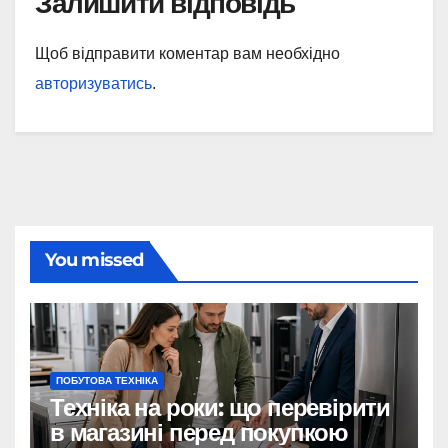
Залишити відповідь
Щоб відправити коментар вам необхідно
авторизуватись
.
You missed
ПОБУТОВА ТЕХНІКА
Техніка на роки: що перевірити
в магазині перед покупкою