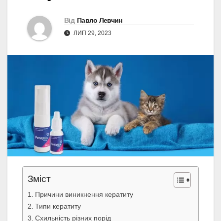
Від
Павло Левчин
ЛИП 29, 2023
Зміст
Причини виникнення кератиту
Типи кератиту
Схильність різних порід