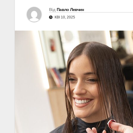
Від
Павло Левчин
КВІ 10, 2025