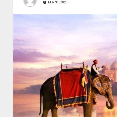
БЕР 31, 2025