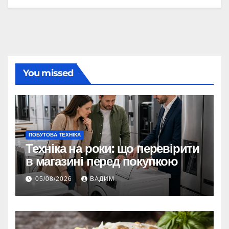
You missed
ПОБУТОВА ТЕХНІКА
Техніка на роки: що перевірити
в магазині перед покупкою
05/08/2026
ВАДИМ