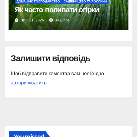
ДОМАШНЄ ГОСПОДАРСТВО
САДІВНИЦТВО ТА РОСЛИНИ
Як часто поливати огірки
ЛИП 31, 2026
ВАДИМ
Залишити відповідь
Щоб відправити коментар вам необхідно
авторизуватись
.
You missed