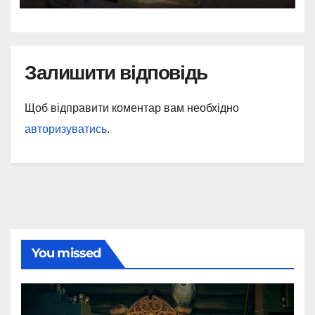
Залишити відповідь
Щоб відправити коментар вам необхідно
авторизуватись
.
You missed