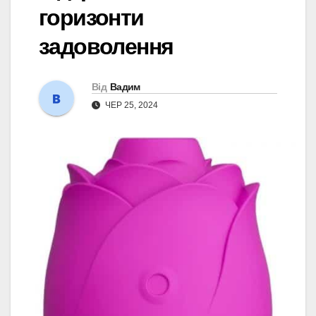
горизонти
задоволення
Від
Вадим
ЧЕР 25, 2024