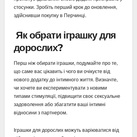
стосунки. Зробіть перший крок до оновлення,
здійснивши покупку в Перчинці.
Як обрати іграшку для
дорослих?
Перш ніж обирати іграшки, подумайте про те,
що саме вас цікавить і чого ви очікуєте від
нового додатку до інтимного життя. Визначте,
чи хочете ви експериментувати з новими
типами стимуляції, підвищити своє сексуальне
задоволення або збагатити ваші інтимні
відносини з партнером.
Іграшки для дорослих можуть варіюватися від