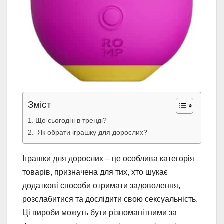
Зміст
Що сьогодні в тренді?
Як обрати іграшку для дорослих?
Іграшки для дорослих – це особлива категорія
товарів, призначена для тих, хто шукає
додаткові способи отримати задоволення,
розслабитися та дослідити свою сексуальність.
Ці вироби можуть бути різноманітними за