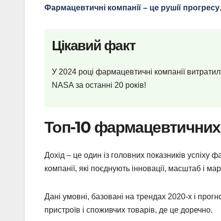
Фармацевтичні компанії – це рушії прогресу
Цікавий факт
У 2024 році фармацевтичні компанії витратил
NASA за останні 20 років!
Топ-10 фармацевтичних 
Дохід – це один із головних показників успіху 
компанії, які поєднують інновації, масштаб і мар
Дані умовні, базовані на трендах 2020-х і прогн
пристроїв і споживчих товарів, де це доречно.