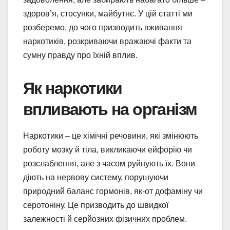
здоров’я, стосунки, майбутнє. У цій статті ми
розберемо, до чого призводить вживання
наркотиків, розкриваючи вражаючі факти та
сумну правду про їхній вплив.
Як наркотики
впливають на організм
Наркотики – це хімічні речовини, які змінюють
роботу мозку й тіла, викликаючи ейфорію чи
розслаблення, але з часом руйнують їх. Вони
діють на нервову систему, порушуючи
природний баланс гормонів, як-от дофаміну чи
серотоніну. Це призводить до швидкої
залежності й серйозних фізичних проблем.