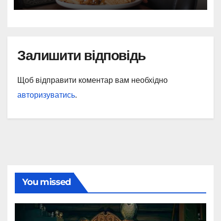
Залишити відповідь
Щоб відправити коментар вам необхідно
авторизуватись
.
You missed