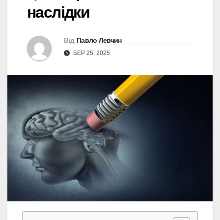
наслідки
Від
Павло Левчин
БЕР 25, 2025