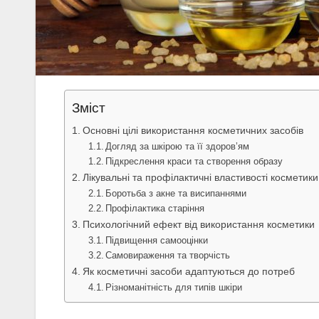
Зміст
Основні цілі використання косметичних засобів
Догляд за шкірою та її здоров’ям
Підкреслення краси та створення образу
Лікувальні та профілактичні властивості косметики
Боротьба з акне та висипаннями
Профілактика старіння
Психологічний ефект від використання косметики
Підвищення самооцінки
Самовираження та творчість
Як косметичні засоби адаптуються до потреб
Різноманітність для типів шкіри