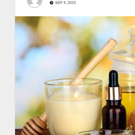
БЕР 4, 2025