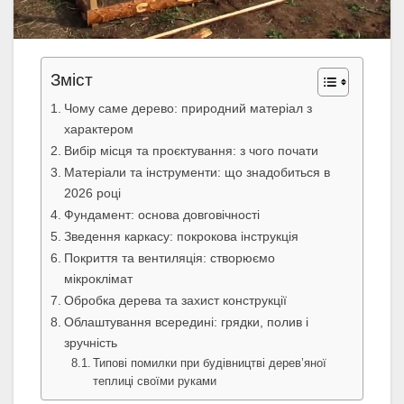
Зміст
Чому саме дерево: природний матеріал з
характером
Вибір місця та проєктування: з чого почати
Матеріали та інструменти: що знадобиться в
2026 році
Фундамент: основа довговічності
Зведення каркасу: покрокова інструкція
Покриття та вентиляція: створюємо
мікроклімат
Обробка дерева та захист конструкції
Облаштування всередині: грядки, полив і
зручність
Типові помилки при будівництві дерев’яної
теплиці своїми руками