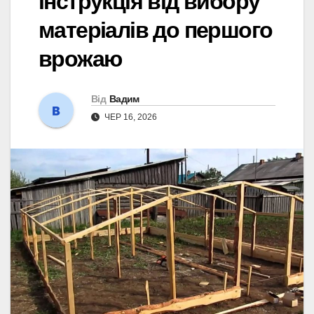
інструкція від вибору
матеріалів до першого
врожаю
Від
Вадим
ЧЕР 16, 2026