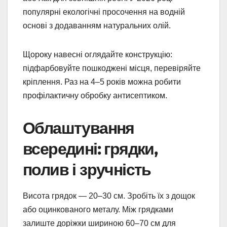
популярні екологічні просочення на водній
основі з додаванням натуральних олій.
Щороку навесні оглядайте конструкцію:
підфарбовуйте пошкоджені місця, перевіряйте
кріплення. Раз на 4–5 років можна робити
профілактичну обробку антисептиком.
Облаштування
всередині: грядки,
полив і зручність
Висота грядок — 20–30 см. Зробіть їх з дощок
або оцинкованого металу. Між грядками
залиште доріжки шириною 60–70 см для