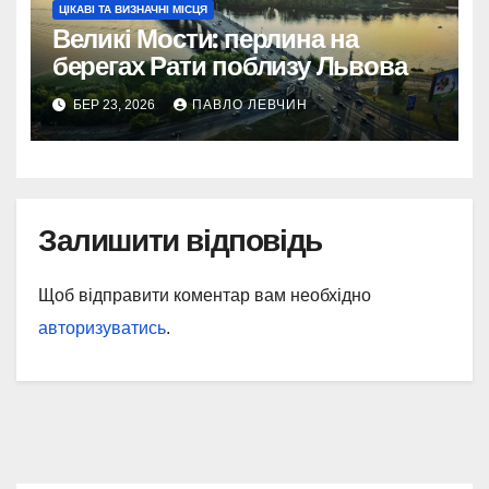
ЦІКАВІ ТА ВИЗНАЧНІ МІСЦЯ
Великі Мости: перлина на
берегах Рати поблизу Львова
БЕР 23, 2026
ПАВЛО ЛЕВЧИН
Залишити відповідь
Щоб відправити коментар вам необхідно
авторизуватись
.