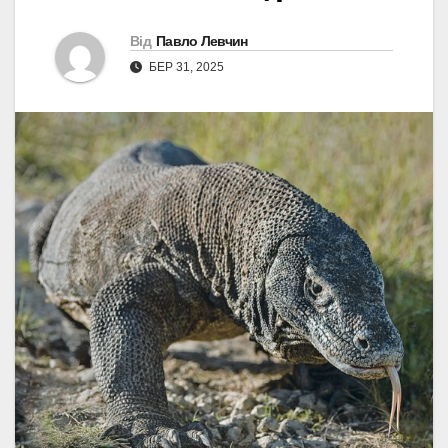
Від
Павло Левчин
БЕР 31, 2025