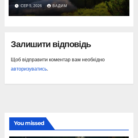
СЕР 5, 2026
ВАДИМ
Залишити відповідь
Щоб відправити коментар вам необхідно
авторизуватись
.
You missed