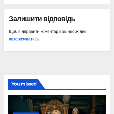
Залишити відповідь
Щоб відправити коментар вам необхідно
авторизуватись
.
You missed