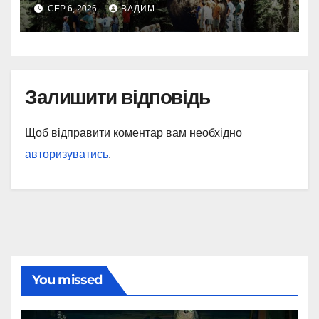
СЕР 6, 2026
ВАДИМ
Залишити відповідь
Щоб відправити коментар вам необхідно
авторизуватись
.
You missed