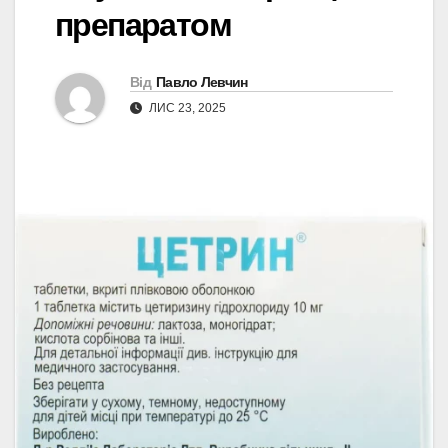
препаратом
Від
Павло Левчин
ЛИС 23, 2025