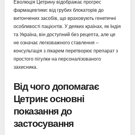
Еволюція Цетрину відображає прогрес
фармацевтики: від грубих блокаторів до
витончених засобів, що враховують генетичні
особливості пацієнтів. У деяких країнах, як Індія
та Україна, він доступний без рецепта, але це
не означає легковажного ставлення –
консультація з лікарем перетворює препарат з
простого пігулки на персоналізованого
захисника.
Від чого допомагає
Цетрин: основні
показання до
застосування