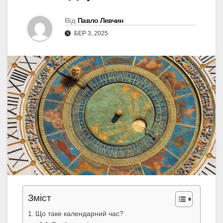
Від
Павло Левчин
БЕР 3, 2025
Зміст
Що таке календарний час?