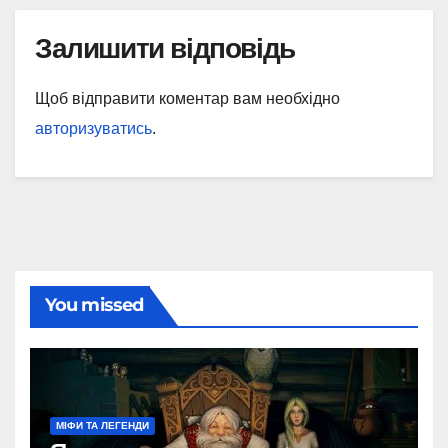
Залишити відповідь
Щоб відправити коментар вам необхідно
авторизуватись
.
You missed
МІФИ ТА ЛЕГЕНДИ