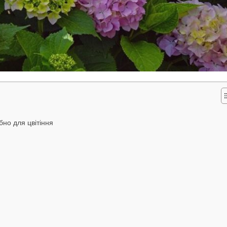
бно для цвітіння