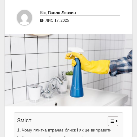
Від
Павло Левчин
ЛИС 17, 2025
Зміст
Чому плитка втрачає блиск і як це виправити