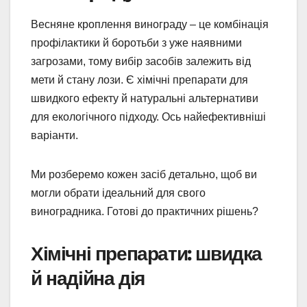
Весняне кроплення винограду – це комбінація
профілактики й боротьби з уже наявними
загрозами, тому вибір засобів залежить від
мети й стану лози. Є хімічні препарати для
швидкого ефекту й натуральні альтернативи
для екологічного підходу. Ось найефективніші
варіанти.
Ми розберемо кожен засіб детально, щоб ви
могли обрати ідеальний для свого
виноградника. Готові до практичних рішень?
Хімічні препарати: швидка
й надійна дія