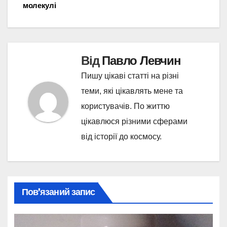
молекулі
Від
Павло Левчин
Пишу цікаві статті на різні
теми, які цікавлять мене та
користувачів. По життю
цікавлюся різними сферами
від історії до космосу.
Пов’язаний запис