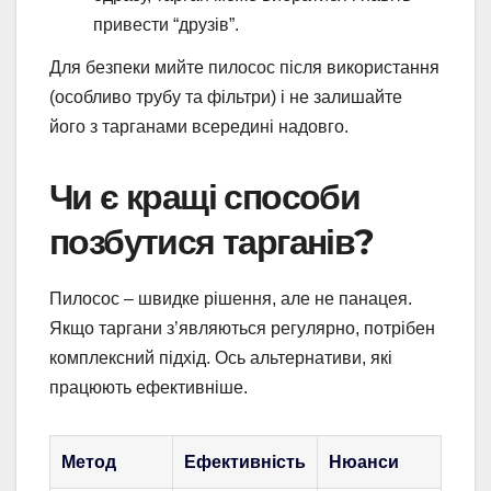
привести “друзів”.
Для безпеки мийте пилосос після використання
(особливо трубу та фільтри) і не залишайте
його з тарганами всередині надовго.
Чи є кращі способи
позбутися тарганів?
Пилосос – швидке рішення, але не панацея.
Якщо таргани з’являються регулярно, потрібен
комплексний підхід. Ось альтернативи, які
працюють ефективніше.
Метод
Ефективність
Нюанси