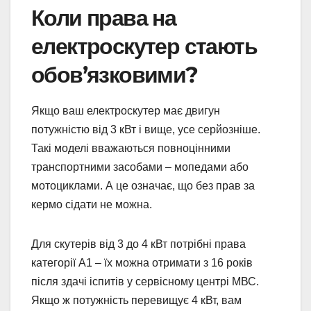
Коли права на
електроскутер стають
обов’язковими?
Якщо ваш електроскутер має двигун
потужністю від 3 кВт і вище, усе серйозніше.
Такі моделі вважаються повноцінними
транспортними засобами – мопедами або
мотоциклами. А це означає, що без прав за
кермо сідати не можна.
Для скутерів від 3 до 4 кВт потрібні права
категорії А1 – їх можна отримати з 16 років
після здачі іспитів у сервісному центрі МВС.
Якщо ж потужність перевищує 4 кВт, вам