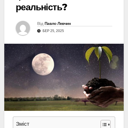
реальність?
Від
Павло Левчин
БЕР 25, 2025
Зміст