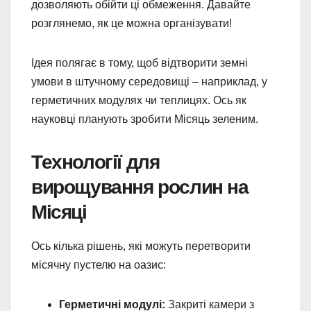
дозволяють обійти ці обмеження. Давайте
розглянемо, як це можна організувати!
Ідея полягає в тому, щоб відтворити земні
умови в штучному середовищі – наприклад, у
герметичних модулях чи теплицях. Ось як
науковці планують зробити Місяць зеленим.
Технології для
вирощування рослин на
Місяці
Ось кілька рішень, які можуть перетворити
місячну пустелю на оазис:
Герметичні модулі:
Закриті камери з