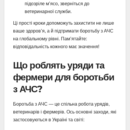
підозріле м’ясо, зверніться до
ветеринарної служби.
Ці прості кроки допоможуть захистити не лише
ваше здоров’я, а й підтримати боротьбу з АЧС
на глобальному рівні. Пам’ятайте:
відповідальність кожного має значення!
Що роблять уряди та
фермери для боротьби
з АЧС?
Боротьба з АЧС — це спільна робота урядів,
ветеринарів і фермерів. Ось основні заходи, які
застосовуються в Україні та світі: