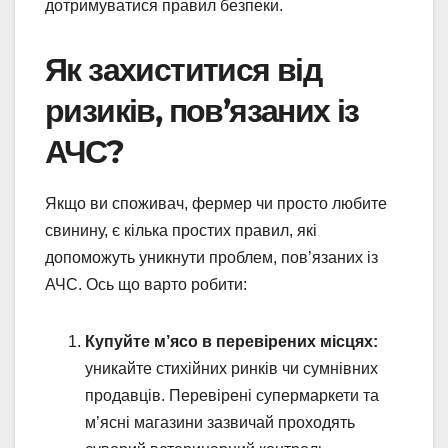
дотримуватися правил безпеки.
Як захиститися від
ризиків, пов’язаних із
АЧС?
Якщо ви споживач, фермер чи просто любите
свинину, є кілька простих правил, які
допоможуть уникнути проблем, пов’язаних із
АЧС. Ось що варто робити:
Купуйте м’ясо в перевірених місцях:
уникайте стихійних ринків чи сумнівних
продавців. Перевірені супермаркети та
м’ясні магазини зазвичай проходять