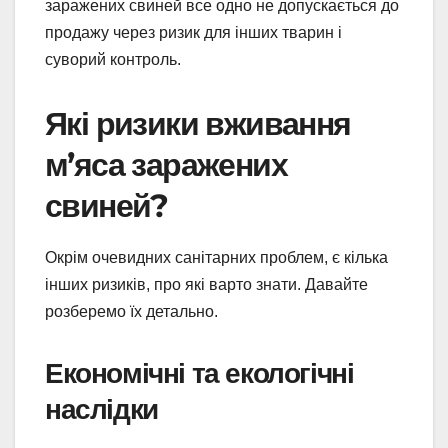
заражених свиней все одно не допускається до
продажу через ризик для інших тварин і
суворий контроль.
Які ризики вживання
м’яса заражених
свиней?
Окрім очевидних санітарних проблем, є кілька
інших ризиків, про які варто знати. Давайте
розберемо їх детально.
Економічні та екологічні
наслідки