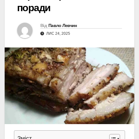
поради
Від
Павло Левчин
ЛИС 24, 2025
Зміст