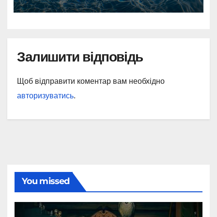
Залишити відповідь
Щоб відправити коментар вам необхідно
авторизуватись
.
You missed