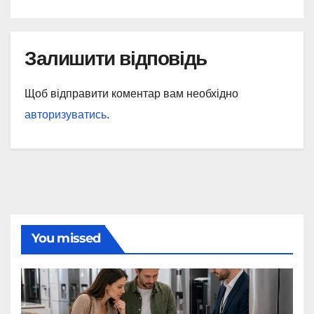
Залишити відповідь
Щоб відправити коментар вам необхідно
авторизуватись
.
You missed