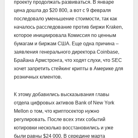
проекту продолжать развиваться. В январе
цена дошла до $20 800, а вот с 9 февраля
последовало уменьшение стоимости, так как
началось расследование против биржи Kraken,
которое инициировала Комиссия по ценным
бумагам и биржам США. Еще одна причина –
заявления генерального директора Coinbase,
Брайана Армстронга, что ходят слухи, что SEC
хочет запретить стейкинг крипты в Америке для
розничных клиентов.
К этому добавились высказывания главы
отдела цифровых активов Bank of New York
Mellon о том, что криптосектор нужно
регулировать. После всех этих событий
котировки несколько восстановились и уже
были равны $24 000. В середине марта