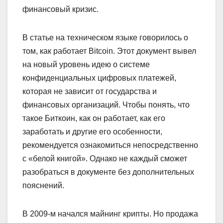
финансовый кризис.
В статье на техническом языке говорилось о
том, как работает Bitcoin. Этот документ вывел
на новый уровень идею о системе
конфиденциальных цифровых платежей,
которая не зависит от государства и
финансовых организаций. Чтобы понять, что
такое Биткоин, как он работает, как его
заработать и другие его особенности,
рекомендуется ознакомиться непосредственно
с «белой книгой». Однако не каждый сможет
разобраться в документе без дополнительных
пояснений.
В 2009-м начался майнинг крипты. Но продажа