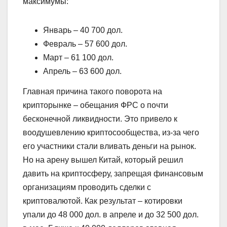
максимумы:
Январь – 40 700 дол.
Февраль – 57 600 дол.
Март – 61 100 дол.
Апрель – 63 600 дол.
Главная причина такого поворота на
крипторынке – обещания ФРС о почти
бесконечной ликвидности. Это привело к
воодушевлению криптосообщества, из-за чего
его участники стали вливать деньги на рынок.
Но на арену вышел Китай, который решил
давить на криптосферу, запрещая финансовым
организациям проводить сделки с
криптовалютой. Как результат – котировки
упали до 48 000 дол. в апреле и до 32 500 дол.