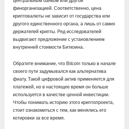
центральным банком или другой
финорганизацией. Соответственно, цена
криптовалюты не зависит от государства или
другого единственного органа, а лишь от самих
держателей крипты. Ряд исследователей
выдвигают предложение с установлением
внутренней стоимости Биткоина.
Обратите внимание, что Bitcoin только в начале
своего пути задумывался как альтернатива
фиату. Такой цифровой актив применяется для
платежей, но в настоящее время он больше
используется в качестве ценной инвестиции.
Чтобы понимать историю этого криптопроекта,
стоит ознакомиться с тем, как менялись его
котировки за все время.