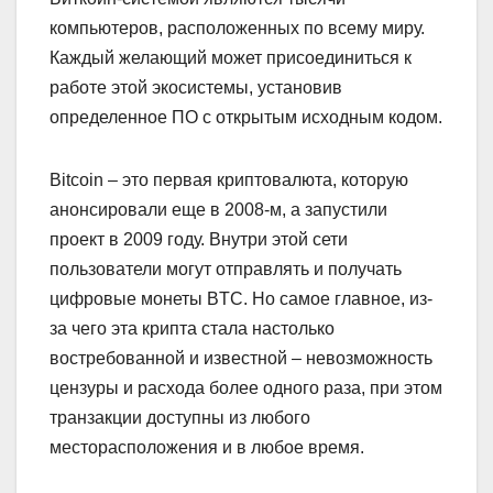
компьютеров, расположенных по всему миру.
Каждый желающий может присоединиться к
работе этой экосистемы, установив
определенное ПО с открытым исходным кодом.
Bitcoin – это первая криптовалюта, которую
анонсировали еще в 2008-м, а запустили
проект в 2009 году. Внутри этой сети
пользователи могут отправлять и получать
цифровые монеты BTC. Но самое главное, из-
за чего эта крипта стала настолько
востребованной и известной – невозможность
цензуры и расхода более одного раза, при этом
транзакции доступны из любого
месторасположения и в любое время.