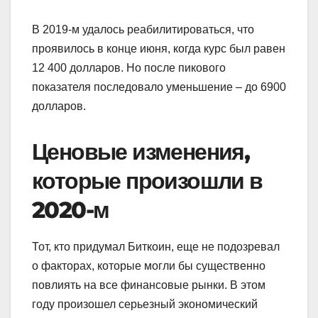
В 2019-м удалось реабилитироваться, что
проявилось в конце июня, когда курс был равен
12 400 долларов. Но после пикового
показателя последовало уменьшение – до 6900
долларов.
Ценовые изменения,
которые произошли в
2020-м
Тот, кто придумал Биткоин, еще не подозревал
о факторах, которые могли бы существенно
повлиять на все финансовые рынки. В этом
году произошел серьезный экономический