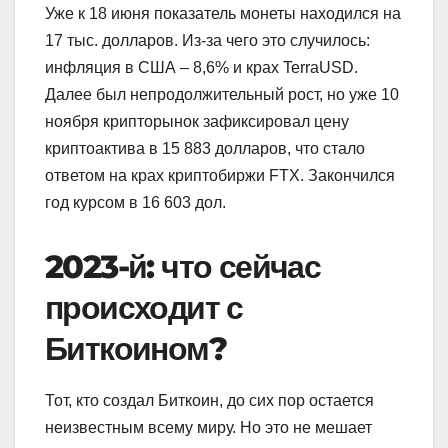
Уже к 18 июня показатель монеты находился на
17 тыс. долларов. Из-за чего это случилось:
инфляция в США – 8,6% и крах TerraUSD.
Далее был непродолжительный рост, но уже 10
ноября крипторынок зафиксировал цену
криптоактива в 15 883 долларов, что стало
ответом на крах криптобиржи FTX. Закончился
год курсом в 16 603 дол.
2023-й: что сейчас
происходит с
Биткоином?
Тот, кто создал Биткоин, до сих пор остается
неизвестным всему миру. Но это не мешает