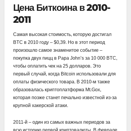
Цена Биткоина в 2010
-
2011
Самая высокая стоимость, которую достигал
BTC в 2010 году – $0,39. Но в этот период
произошло самое знаменитое событие –
покупка двух пицц в Papa John’s за 10 000 BTC,
чтобы оплатить чек на 25 долларов. Это
первый случай, когда Bitcoin использовали для
оплаты физического товара. В 2010-м также
образовалась криптоплатформа Mt.Gox,
которая позже станет печально известной из-за
крупной хакерской атаки.
2011-й – один из самых важных периодов за
всю историю первой криптовалюты. В феврале