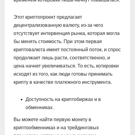
Этот криптопроект предлагает
децентрализованную валюту, из-за чего
отсутствует интервенция рынка, которая могла
бы менять стоимость. При этом первая
криптовалюта имеет постоянный поток, и спрос
продолжает лишь расти, соответственно, и
цена начнет увеличиваться. То есть, котировки
исходят из того, как люди готовы принимать
крипту в качестве платежного инструмента.
Доступность на криптобиржах и в
обменниках.
Вы можете найти первую монету в
криптообменниках и на трейдинговых