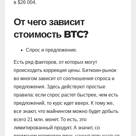
в $26 004.
От чего зависит
стоимость BTC?
Спрос и предложение.
Есть ряд факторов, от которых могут
происходить коррекция цены. Биткоин-рынок
во многом зависит от соотношения спроса и
предложения. Здесь действуют простые
правила: если спрос растет быстрее, чем есть
предложений, то курс идет вверх. К тому же,
все знают, что майнингом можно будет добыть
всего 21 млн. монет. То есть, это
лимитированный продукт. А значит, со
временем котировки лишь начнут повышаться.