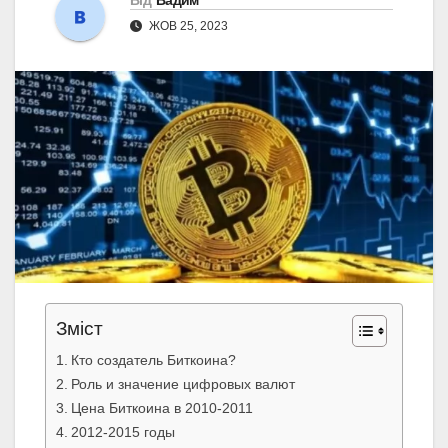
Від
Вадим
ЖОВ 25, 2023
Зміст
Кто создатель Биткоина?
Роль и значение цифровых валют
Цена Биткоина в 2010-2011
2012-2015 годы