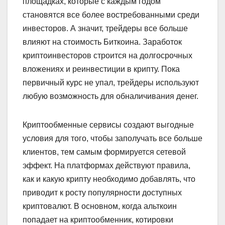
площадках, которые с каждым годом
становятся все более востребованными среди
инвесторов. А значит, трейдеры все больше
влияют на стоимость Биткоина. Заработок
криптоинвесторов строится на долгосрочных
вложениях и реинвестиции в крипту. Пока
первичный курс не упал, трейдеры используют
любую возможность для обналичивания денег.
Криптообменные сервисы создают выгодные
условия для того, чтобы заполучать все больше
клиентов, тем самым формируется сетевой
эффект. На платформах действуют правила,
как и какую крипту необходимо добавлять, что
приводит к росту популярности доступных
криптовалют. В основном, когда альткоин
попадает на криптообменник, котировки