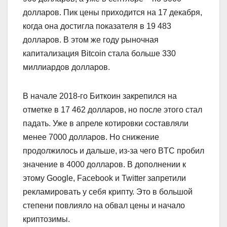
долларов. Пик цены приходится на 17 декабря,
когда она достигла показателя в 19 483
долларов. В этом же году рыночная
капитализация Bitcoin стала больше 330
миллиардов долларов.
В начале 2018-го Биткоин закрепился на
отметке в 17 462 долларов, но после этого стал
падать. Уже в апреле котировки составляли
менее 7000 долларов. Но снижение
продолжилось и дальше, из-за чего BTC пробил
значение в 4000 долларов. В дополнении к
этому Google, Facebook и Twitter запретили
рекламировать у себя крипту. Это в большой
степени повлияло на обвал цены и начало
криптозимы.