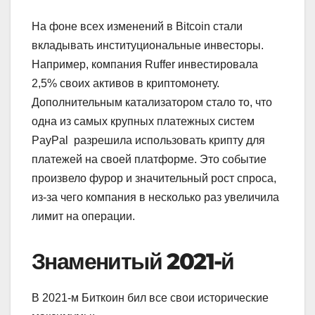
На фоне всех изменений в Bitcoin стали
вкладывать институциональные инвесторы.
Например, компания Ruffer инвестировала
2,5% своих активов в криптомонету.
Дополнительным катализатором стало то, что
одна из самых крупных платежных систем
PayPal разрешила использовать крипту для
платежей на своей платформе. Это событие
произвело фурор и значительный рост спроса,
из-за чего компания в несколько раз увеличила
лимит на операции.
Знаменитый 2021-й
В 2021-м Биткоин бил все свои исторические