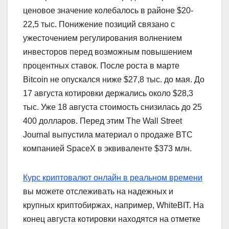
ценовое значение колебалось в районе $20-
22,5 тыс. Понижение позиций связано с
ужесточением регулирования волнением
инвесторов перед возможным повышением
процентных ставок. После роста в марте
Bitcoin не опускался ниже $27,8 тыс. до мая. До
17 августа котировки держались около $28,3
тыс. Уже 18 августа стоимость снизилась до 25
400 долларов. Перед этим The Wall Street
Journal выпустила материал о продаже BTC
компанией SpaceX в эквиваленте $373 млн.
Курс криптовалют онлайн в реальном времени
вы можете отслеживать на надежных и
крупных криптобиржах, например, WhiteBIT. На
конец августа котировки находятся на отметке