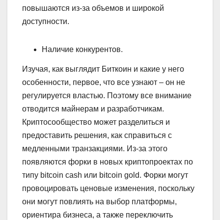
повышаются из-за объемов и широкой
доступности.
Наличие конкурентов.
Изучая, как выглядит Биткоин и какие у него
особенности, первое, что все узнают – он не
регулируется властью. Поэтому все внимание
отводится майнерам и разработчикам.
Криптосообщество может разделиться и
предоставить решения, как справиться с
медленными транзакциями. Из-за этого
появляются форки в новых криптопроектах по
типу bitcoin cash или bitcoin gold. Форки могут
провоцировать ценовые изменения, поскольку
они могут повлиять на выбор платформы,
ориентира бизнеса, а также переключить