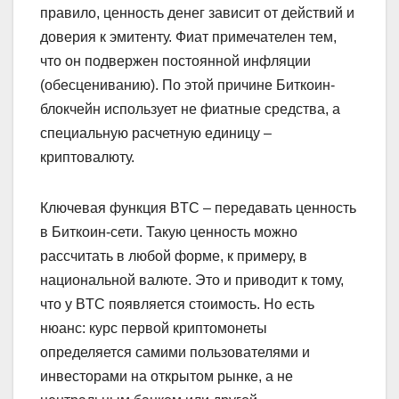
правило, ценность денег зависит от действий и
доверия к эмитенту. Фиат примечателен тем,
что он подвержен постоянной инфляции
(обесцениванию). По этой причине Биткоин-
блокчейн использует не фиатные средства, а
специальную расчетную единицу –
криптовалюту.
Ключевая функция BTC – передавать ценность
в Биткоин-сети. Такую ценность можно
рассчитать в любой форме, к примеру, в
национальной валюте. Это и приводит к тому,
что у BTC появляется стоимость. Но есть
нюанс: курс первой криптомонеты
определяется самими пользователями и
инвесторами на открытом рынке, а не