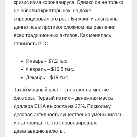
кризис из-за коронавируса. Однако он не только
не обвалил крипторынок, но даже
спровоцировал его рост. Биткоин и альткоины
двигались в противоположном направлении
всех традиционных активов. Как менялась
стоимость BTC:
Январь – $7,2 тыс.
Февраль – $10,5 тыс.
Декабрь – $19 тыс.
Такой мощный рост – это ответ на многие
факторы. Первый из них – денежная масса
доллара США выросла на 22%. Поскольку
деловая активность существенно уменьшилась
из-за ковида, то это спровоцировало
девальвацию валюты.