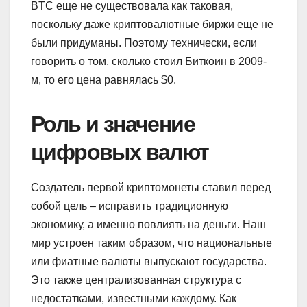
BTC еще не существовала как таковая,
поскольку даже криптовалютные биржи еще не
были придуманы. Поэтому технически, если
говорить о том, сколько стоил Биткоин в 2009-
м, то его цена равнялась $0.
Роль и значение
цифровых валют
Создатель первой криптомонеты ставил перед
собой цель – исправить традиционную
экономику, а именно повлиять на деньги. Наш
мир устроен таким образом, что национальные
или фиатные валюты выпускают государства.
Это также централизованная структура с
недостатками, известными каждому. Как