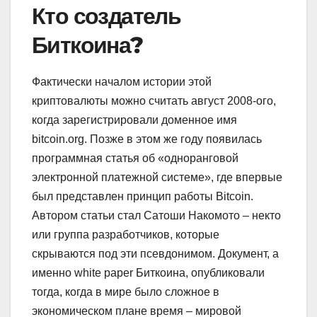
Кто создатель
Биткоина
?
Фактически началом истории этой
криптовалюты можно считать август 2008-ого,
когда зарегистрировали доменное имя
bitcoin.org. Позже в этом же году появилась
программная статья об «одноранговой
электронной платежной системе», где впервые
был представлен принцип работы Bitcoin.
Автором статьи стал Сатоши Накомото – некто
или группа разработчиков, которые
скрываются под эти псевдонимом. Документ, а
именно white paper Биткоина, опубликовали
тогда, когда в мире было сложное в
экономическом плане время – мировой