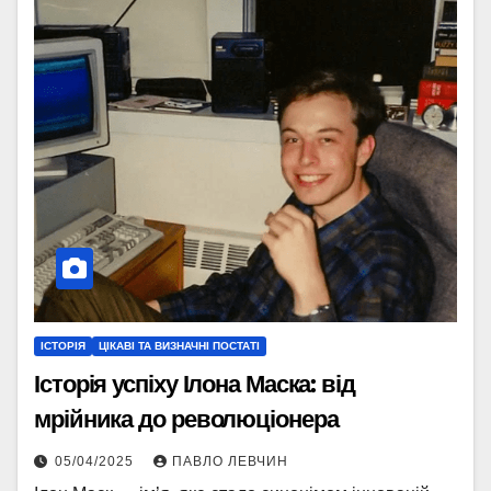
ІСТОРІЯ
ЦІКАВІ ТА ВИЗНАЧНІ ПОСТАТІ
Історія успіху Ілона Маска: від
мрійника до революціонера
05/04/2025
ПАВЛО ЛЕВЧИН