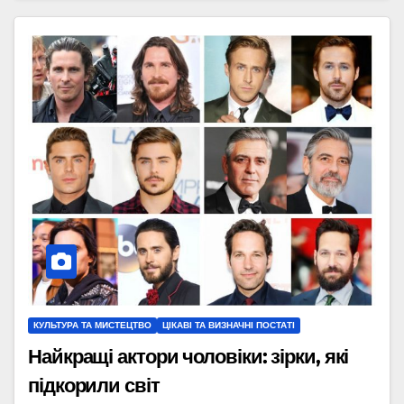
КУЛЬТУРА ТА МИСТЕЦТВО
ЦІКАВІ ТА ВИЗНАЧНІ ПОСТАТІ
Найкращі актори чоловіки: зірки, які
підкорили світ