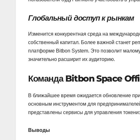
Глобальный доступ к рынкам
Изменится конкурентная среда на международн
собственный капитал. Более важной станет реп
платформе Bitbon System. Это позволит малому
значительно расширит их аудиторию.
Команда
Bitbon Space Offi
В ближайшее время ожидается обновление при
основным инструментом для предпринимателей,
представлены сервисы для управления токениз
Выводы