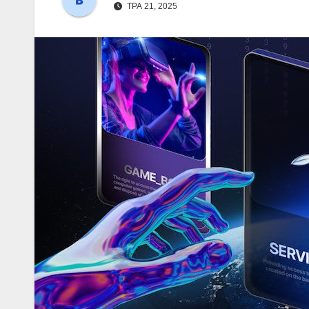
ТРА 21, 2025