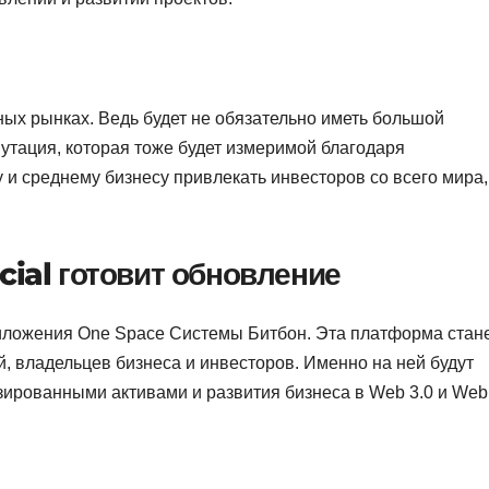
ых рынках. Ведь будет не обязательно иметь большой
утация, которая тоже будет измеримой благодаря
 и среднему бизнесу привлекать инвесторов со всего мира,
cial
готовит обновление
ложения One Space Системы Битбон. Эта платформа стан
 владельцев бизнеса и инвесторов. Именно на ней будут
ированными активами и развития бизнеса в Web 3.0 и Web 