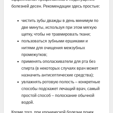
болезней десен. Рекомендации здесь простые:
чистить зубы дважды в день минимум по
две минуты, используя при этом мягкую
щетку, чтобы не травмировать ткани;
пользоваться зубными ершиками и
нитями для очищения межзубных
промежутков;
применять ополаскиватели для рта без
спирта (в некоторых случаях врач может
назначить антисептические средства);
увлажнять ротовую полость – конкретные
способы подскажет лечащий врач, самый
простой способ – полоскание обычной
водой.
Кроме того, при хронической болезни почек