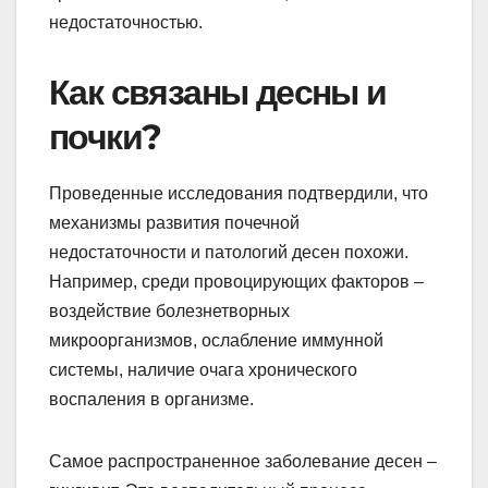
недостаточностью.
Как связаны десны и
почки?
Проведенные исследования подтвердили, что
механизмы развития почечной
недостаточности и патологий десен похожи.
Например, среди провоцирующих факторов –
воздействие болезнетворных
микроорганизмов, ослабление иммунной
системы, наличие очага хронического
воспаления в организме.
Самое распространенное заболевание десен –