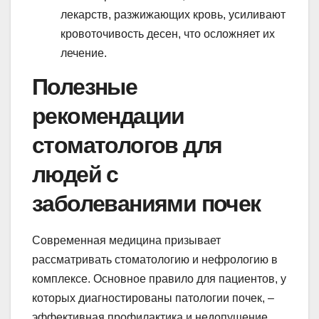
лекарств, разжижающих кровь, усиливают
кровоточивость десен, что осложняет их
лечение.
Полезные
рекомендации
стоматологов для
людей с
заболеваниями почек
Современная медицина призывает
рассматривать стоматологию и нефрологию в
комплексе. Основное правило для пациентов, у
которых диагностированы патологии почек, –
эффективная профилактика и недопущение