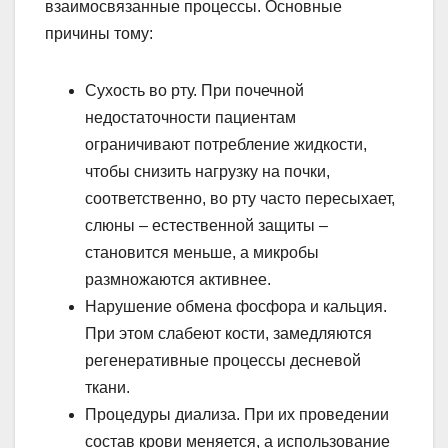
взаимосвязанные процессы. Основные
причины тому:
Сухость во рту. При почечной
недостаточности пациентам
ограничивают потребление жидкости,
чтобы снизить нагрузку на почки,
соответственно, во рту часто пересыхает,
слюны – естественной защиты –
становится меньше, а микробы
размножаются активнее.
Нарушение обмена фосфора и кальция.
При этом слабеют кости, замедляются
регенеративные процессы десневой
ткани.
Процедуры диализа. При их проведении
состав крови меняется, а использование