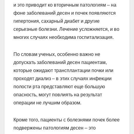
и это приводит ко вторичным патологиям – на
фоне заболеваний десен и почек появляются
гипертония, сахарный диабет и другие
серьезные болезни. Лечение усложняется, и во
многих случаях необходима госпитализация.
По словам ученых, особенно важно не
допускать заболеваний десен пациентам,
которые ожидают трансплантации почки или
проходят диализ – в этих случаях инфекции
полости рта представляют еще большую
опасность, могут повлиять на результат
операции не лучшим образом.
Кроме того, пациенты с болезнями почек более
подвержены патологиям десен – это