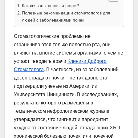
Как связаны десны и почки?
Полезные рекомендации стоматологов для
людей с заболеваниями почек
Стоматологические проблемы не
ограничиваются только полостью рта, они
влияют на многие системы организма, о чем не
устают твердить врачи
Клиники Доброго
Стоматолога
. В частности, из-за заболеваний
десен страдают почки – не так давно это
подтвердили ученые из Америки, из
Университета Цинциннати. В исследованиях,
результаты которого размещены в
тематическом нефрологическом журнале,
утверждается, что гингивит и пародонтит
ухудшают состояние людей, страдающих ХБП –
хронической болезнью почек, или почечной