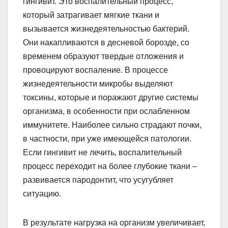
гингивит. Это воспалительный процесс,
который затрагивает мягкие ткани и
вызывается жизнедеятельностью бактерий.
Они накапливаются в десневой борозде, со
временем образуют твердые отложения и
провоцируют воспаление. В процессе
жизнедеятельности микробы выделяют
токсины, которые и поражают другие системы
организма, в особенности при ослабленном
иммунитете. Наиболее сильно страдают почки,
в частности, при уже имеющейся патологии.
Если гингивит не лечить, воспалительный
процесс переходит на более глубокие ткани –
развивается пародонтит, что усугубляет
ситуацию.
В результате нагрузка на организм увеличивает,