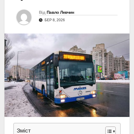
Від
Павло Левчин
БЕР 8, 2026
Зміст