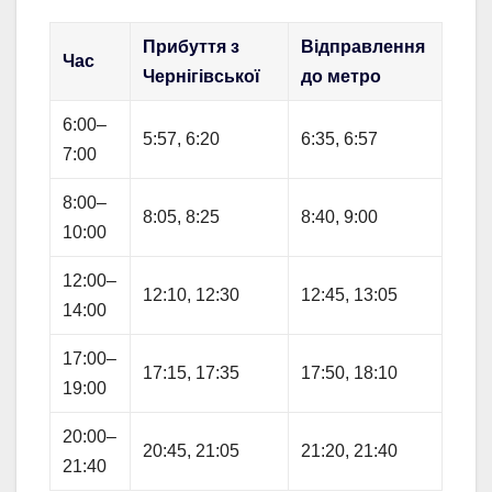
Прибуття з
Відправлення
Час
Чернігівської
до метро
6:00–
5:57, 6:20
6:35, 6:57
7:00
8:00–
8:05, 8:25
8:40, 9:00
10:00
12:00–
12:10, 12:30
12:45, 13:05
14:00
17:00–
17:15, 17:35
17:50, 18:10
19:00
20:00–
20:45, 21:05
21:20, 21:40
21:40