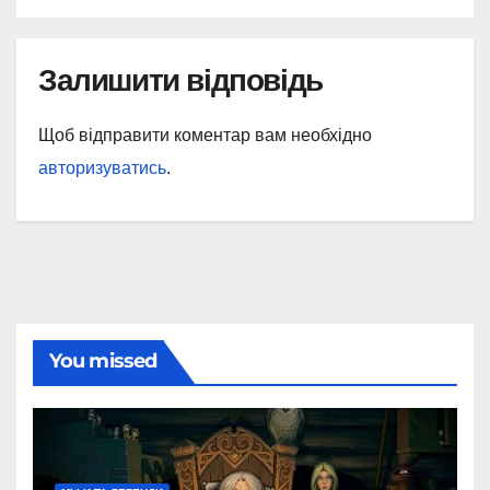
Залишити відповідь
Щоб відправити коментар вам необхідно
авторизуватись
.
You missed