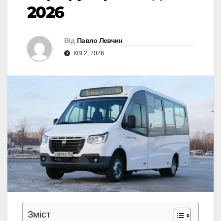
2026
Від
Павло Левчин
КВІ 2, 2026
Зміст