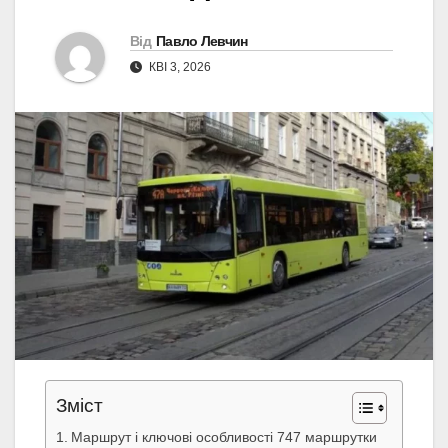
Від
Павло Левчин
КВІ 3, 2026
Зміст
Маршрут і ключові особливості 747 маршрутки