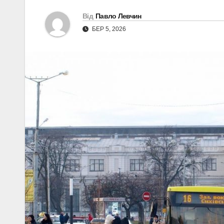
Від
Павло Левчин
БЕР 5, 2026